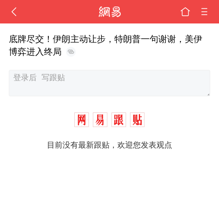
底牌尽交！伊朗主动让步，特朗普一句谢谢，美伊
博弈进入终局
目前没有最新跟贴，欢迎您发表观点