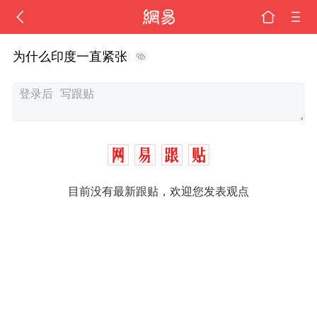
为什么印度一直紧张
目前没有最新跟贴，欢迎您发表观点