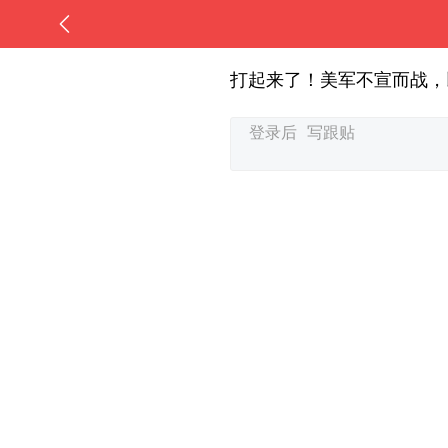
打起来了！美军不宣而战，