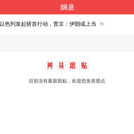
以色列发起斩首行动，普京：伊朗或上当
目前没有最新跟贴，欢迎您发表观点