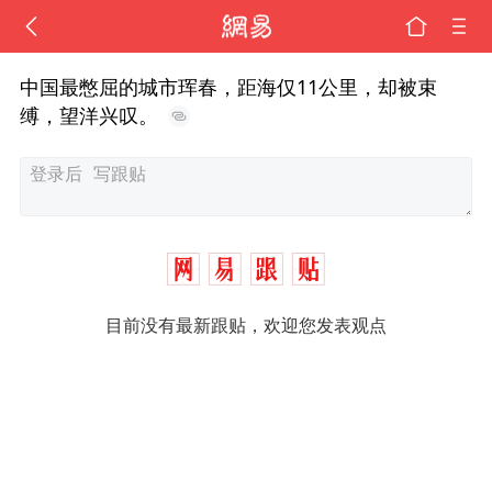
中国最憋屈的城市珲春，距海仅11公里，却被束
缚，望洋兴叹。
目前没有最新跟贴，欢迎您发表观点