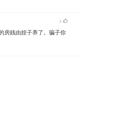
2
的房銭由姪子养了。骗子你