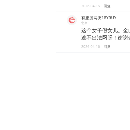
2026-04-16
回复
有态度网友18YRUY
北京
这个女子假女儿。金
逃不出法网呀！谢谢
2026-04-16
回复