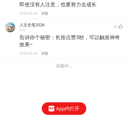
即使没有人注意，也要努力去成长
2026-05-05
回复
人文史笔2026
13
北京
告诉你个秘密：长按点赞3秒，可以触发神奇
效果~
2026-05-05
回复
加载中...
App内打开