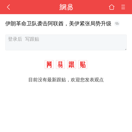
伊朗革命卫队袭击阿联酋，美伊紧张局势升级
目前没有最新跟贴，欢迎您发表观点