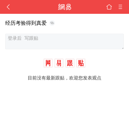
经历考验得到真爱
目前没有最新跟贴，欢迎您发表观点