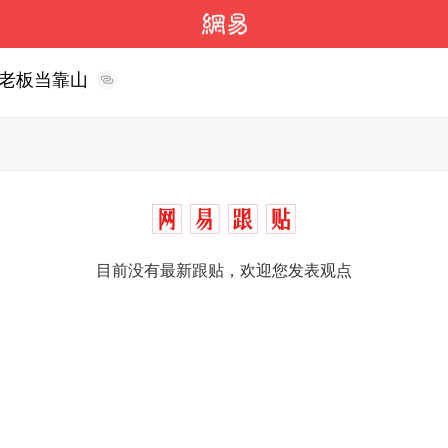
老板当靠山
目前没有最新跟贴，欢迎您发表观点