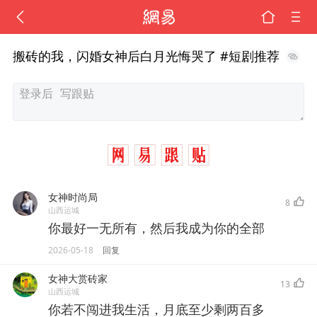
搬砖的我，闪婚女神后白月光悔哭了 #短剧推荐
女神时尚局
8
山西运城
你最好一无所有，然后我成为你的全部
2026-05-18
回复
女神大赏砖家
13
山西运城
你若不闯进我生活，月底至少剩两百多