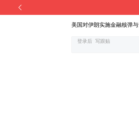
美国对伊朗实施金融核弹与