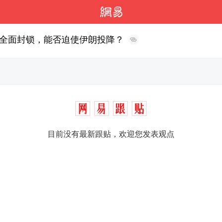
全面封锁，能否迫使伊朗投降？
目前没有最新跟贴，欢迎您发表观点