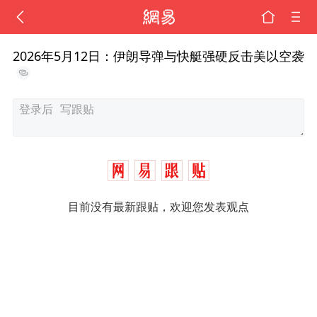
2026年5月12日：伊朗导弹与快艇强硬反击美以空袭
目前没有最新跟贴，欢迎您发表观点