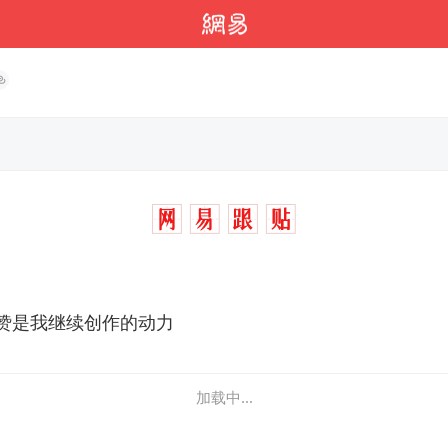
赞是我继续创作的动力
加载中...