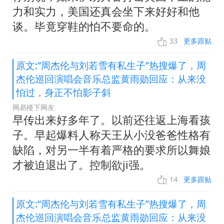
力和实力，美国还真会坐下来好好和他
谈。毕竟穿鞋的怕不要命的。
33
更多跟贴
原文:“周杰伦与刘若雪有私生子”热搜爆了，周
杰伦巡回演唱会音乐总监黄雨勋回应：从来没
怕过，身正不怕影子斜
网易楼下网友
早传出来好多年了。以前还往返上海看孩
子。早起爆料人称天王从小没爸爸性格有
缺陷，对另一半有着严格的要求所以舞娘
才被迫退出了。控制欲ji强。
14
更多跟贴
原文:“周杰伦与刘若雪有私生子”热搜爆了，周
杰伦巡回演唱会音乐总监黄雨勋回应：从来没