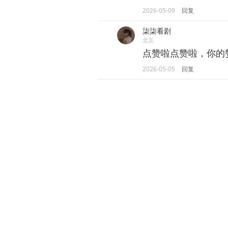
2026-05-09
回复
柒柒看剧
北京
点赞啦点赞啦，你的
2026-05-05
回复