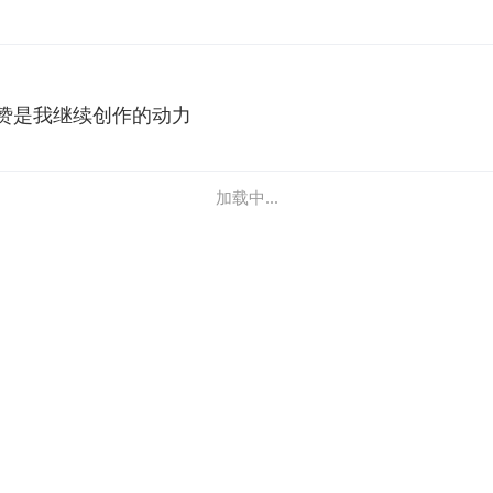
赞是我继续创作的动力
加载中...