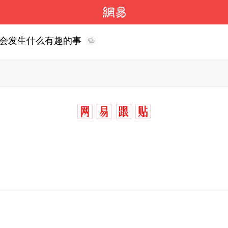
会发生什么有趣的事