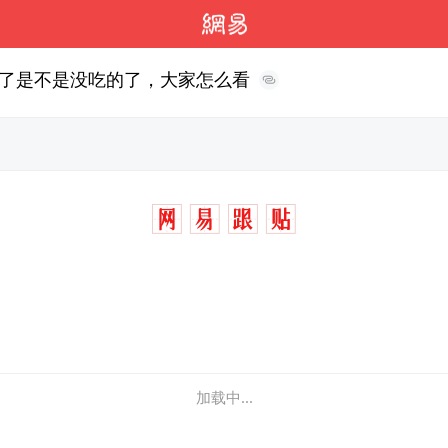
了是不是没吃的了，大家怎么看
加载中...