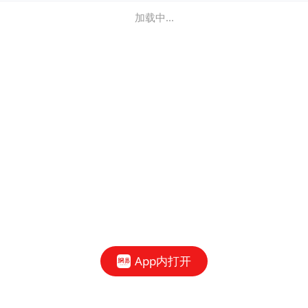
加载中...
App内打开