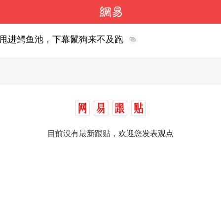
甩进鳄鱼池，下幕鬣狗来不及跑
目前没有最新跟贴，欢迎您发表观点