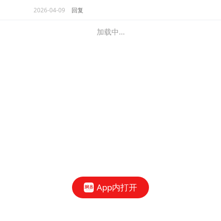
2026-04-09
回复
加载中...
App内打开