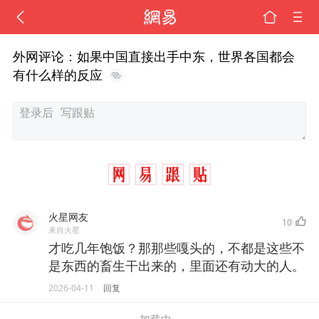
外网评论：如果中国直接出手中东，世界各国都会
有什么样的反应
火星网友
10
来自火星
才吃几年饱饭？那那些嘎头的，不都是这些不
是东西的畜生干出来的，里面还有动大的人。
2026-04-11
回复