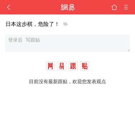
日本这步棋，危险了！
目前没有最新跟贴，欢迎您发表观点