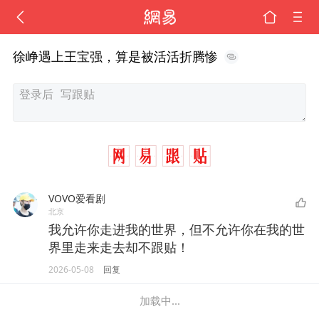
徐峥遇上王宝强，算是被活活折腾惨
VOVO爱看剧
北京
我允许你走进我的世界，但不允许你在我的世
界里走来走去却不跟贴！
2026-05-08
回复
加载中...