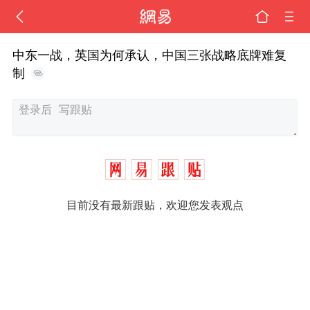
中东一战，英国为何承认，中国三张战略底牌难复
制
目前没有最新跟贴，欢迎您发表观点