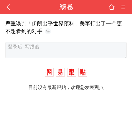
严重误判！伊朗出乎世界预料，美军打出了一个更
不想看到的对手
目前没有最新跟贴，欢迎您发表观点