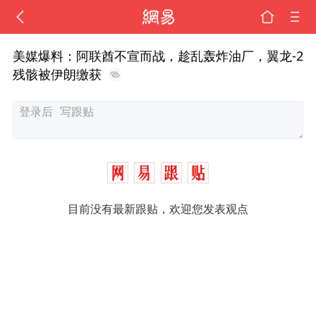
美媒爆料：阿联酋不宣而战，趁乱轰炸油厂，翼龙-2
残骸被伊朗缴获
目前没有最新跟贴，欢迎您发表观点