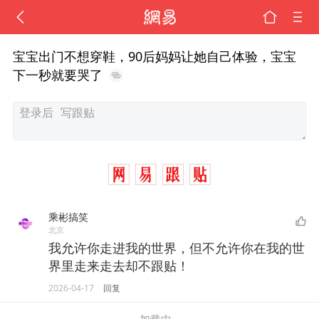
宝宝出门不想穿鞋，90后妈妈让她自己体验，宝宝
下一秒就要哭了
乘彬搞笑
北京
我允许你走进我的世界，但不允许你在我的世
界里走来走去却不跟贴！
2026-04-17
回复