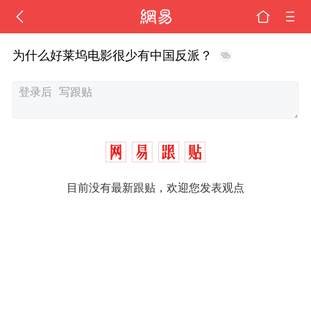
为什么好莱坞电影很少有中国反派？
目前没有最新跟贴，欢迎您发表观点