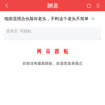
地痞流氓合伙敲诈老头，不料这个老头不简单
目前没有最新跟贴，欢迎您发表观点