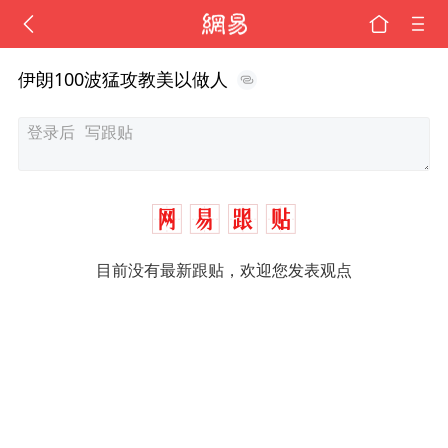
伊朗100波猛攻教美以做人
目前没有最新跟贴，欢迎您发表观点