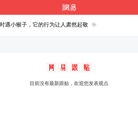
时遇小猴子，它的行为让人肃然起敬
目前没有最新跟贴，欢迎您发表观点