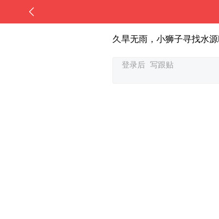
久旱无雨，小狮子寻找水源