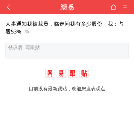
人事通知我被裁员，临走问我有多少股份，我：占
股53%
目前没有最新跟贴，欢迎您发表观点