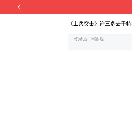
《士兵突击》许三多去干特