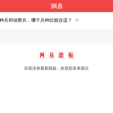
种兵和侦察兵，哪个兵种比较合适？
目前没有最新跟贴，欢迎您发表观点