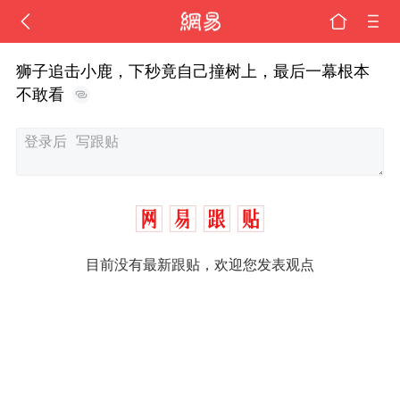
狮子追击小鹿，下秒竟自己撞树上，最后一幕根本
不敢看
目前没有最新跟贴，欢迎您发表观点