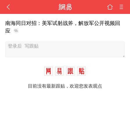
南海同日对招：美军试射战斧，解放军公开视频回
应
目前没有最新跟贴，欢迎您发表观点