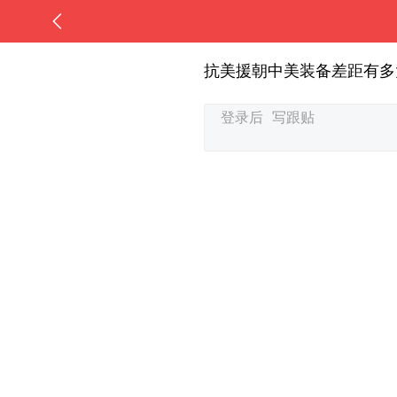
抗美援朝中美装备差距有多