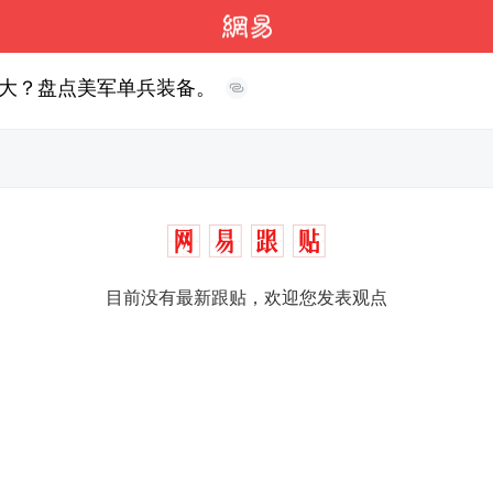
大？盘点美军单兵装备。
目前没有最新跟贴，欢迎您发表观点