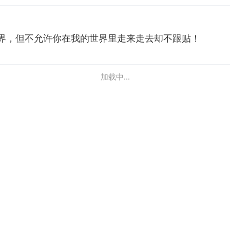
界，但不允许你在我的世界里走来走去却不跟贴！
加载中...