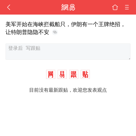
美军开始在海峡拦截船只，伊朗有一个王牌绝招，
让特朗普隐隐不安
目前没有最新跟贴，欢迎您发表观点