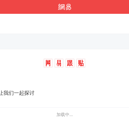
让我们一起探讨
加载中...