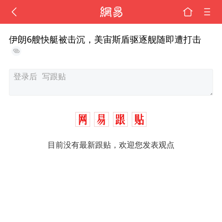
伊朗6艘快艇被击沉，美宙斯盾驱逐舰随即遭打击
目前没有最新跟贴，欢迎您发表观点