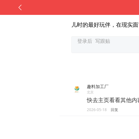
儿时的最好玩伴，在现实面
趣料加工厂
北京
快去主页看看其他内
2026-05-18
回复