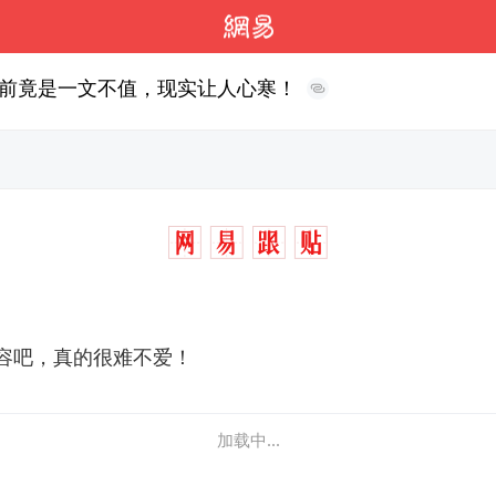
前竟是一文不值，现实让人心寒！
容吧，真的很难不爱！
加载中...