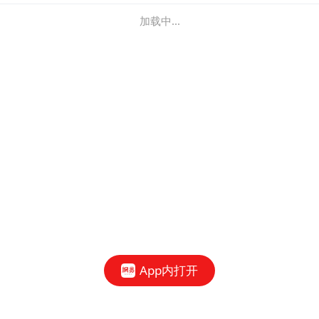
加载中...
App内打开