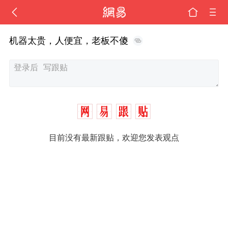
机器太贵，人便宜，老板不傻
目前没有最新跟贴，欢迎您发表观点