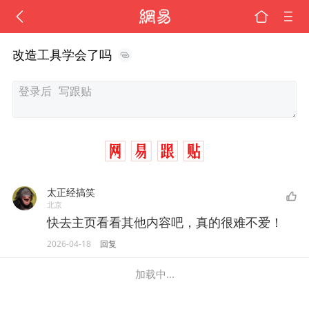
改造工具学会了吗
太正经搞笑
北京
快去主页看看其他内容吧，真的很难不爱！
2026-04-18
回复
加载中...