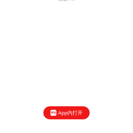
App内打开