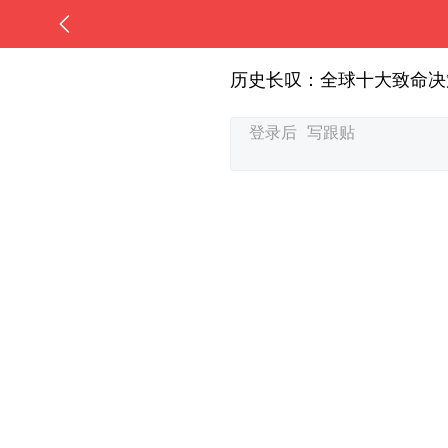
历史长叹：全球十大致命决