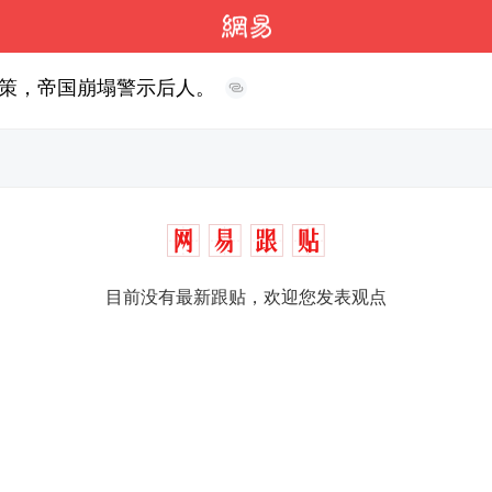
策，帝国崩塌警示后人。
目前没有最新跟贴，欢迎您发表观点