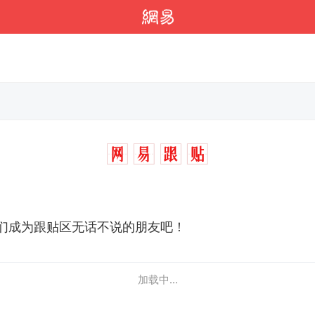
们成为跟贴区无话不说的朋友吧！
加载中...