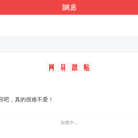
容吧，真的很难不爱！
加载中...