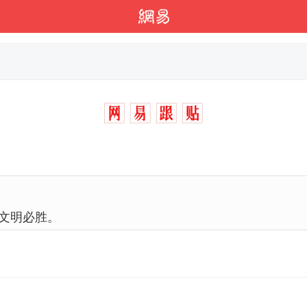
文明必胜。