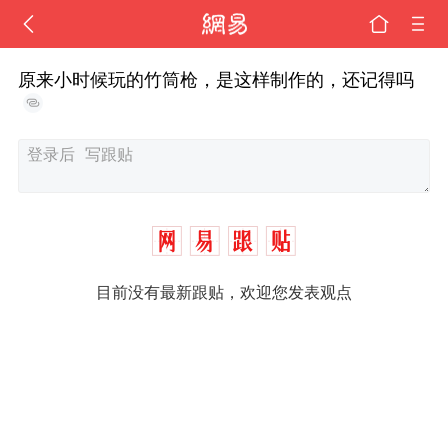
原来小时候玩的竹筒枪，是这样制作的，还记得吗
目前没有最新跟贴，欢迎您发表观点