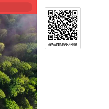
扫码去网易新闻APP浏览
无人员受伤